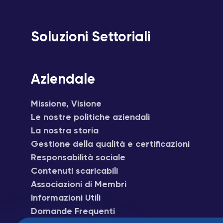
Soluzioni Settoriali
Aziendale
Missione, Visione
Le nostre politiche aziendali
La nostra storia
Gestione della qualità e certificazioni
Responsabilità sociale
Contenuti scaricabili
Associazioni di Membri
Informazioni Utili
Domande Frequenti