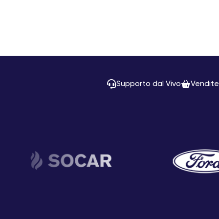
Supporto dal Vivo
Vendite