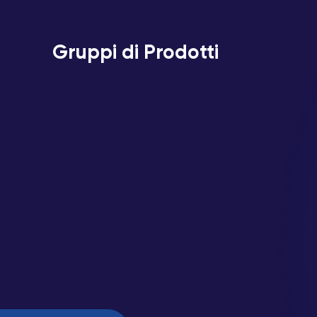
Gruppi di Prodotti