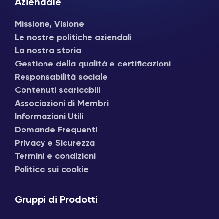
Aziendale
Missione, Visione
Le nostre politiche aziendali
La nostra storia
Gestione della qualità e certificazioni
Responsabilità sociale
Contenuti scaricabili
Associazioni di Membri
Informazioni Utili
Domande Frequenti
Privacy e Sicurezza
Termini e condizioni
Politica sui cookie
Gruppi di Prodotti