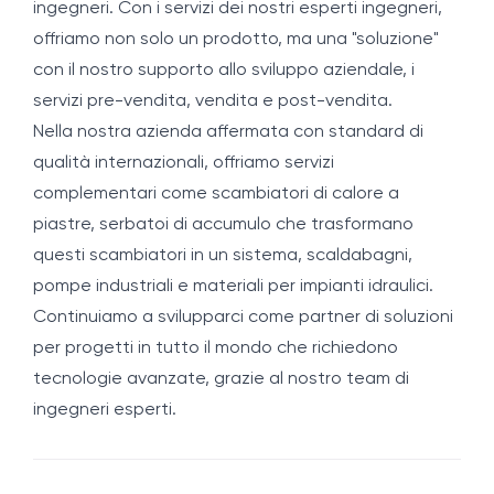
ingegneri. Con i servizi dei nostri esperti ingegneri,
offriamo non solo un prodotto, ma una "soluzione"
con il nostro supporto allo sviluppo aziendale, i
servizi pre-vendita, vendita e post-vendita.
Nella nostra azienda affermata con standard di
qualità internazionali, offriamo servizi
complementari come scambiatori di calore a
piastre, serbatoi di accumulo che trasformano
questi scambiatori in un sistema, scaldabagni,
pompe industriali e materiali per impianti idraulici.
Continuiamo a svilupparci come partner di soluzioni
per progetti in tutto il mondo che richiedono
tecnologie avanzate, grazie al nostro team di
ingegneri esperti.