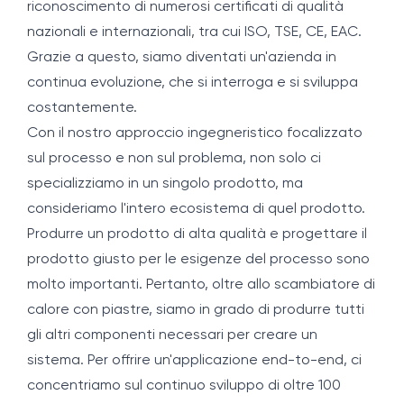
riconoscimento di numerosi certificati di qualità
nazionali e internazionali, tra cui ISO, TSE, CE, EAC.
Grazie a questo, siamo diventati un'azienda in
continua evoluzione, che si interroga e si sviluppa
costantemente.
Con il nostro approccio ingegneristico focalizzato
sul processo e non sul problema, non solo ci
specializziamo in un singolo prodotto, ma
consideriamo l'intero ecosistema di quel prodotto.
Produrre un prodotto di alta qualità e progettare il
prodotto giusto per le esigenze del processo sono
molto importanti. Pertanto, oltre allo scambiatore di
calore con piastre, siamo in grado di produrre tutti
gli altri componenti necessari per creare un
sistema. Per offrire un'applicazione end-to-end, ci
concentriamo sul continuo sviluppo di oltre 100