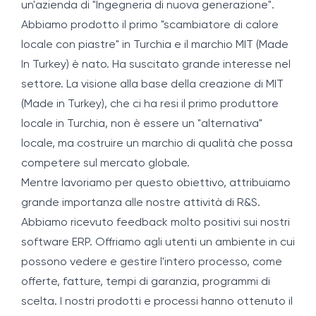
un'azienda di "Ingegneria di nuova generazione".
Abbiamo prodotto il primo "scambiatore di calore
locale con piastre" in Turchia e il marchio MIT (Made
In Turkey) è nato. Ha suscitato grande interesse nel
settore. La visione alla base della creazione di MIT
(Made in Turkey), che ci ha resi il primo produttore
locale in Turchia, non è essere un "alternativa"
locale, ma costruire un marchio di qualità che possa
competere sul mercato globale.
Mentre lavoriamo per questo obiettivo, attribuiamo
grande importanza alle nostre attività di R&S.
Abbiamo ricevuto feedback molto positivi sui nostri
software ERP. Offriamo agli utenti un ambiente in cui
possono vedere e gestire l'intero processo, come
offerte, fatture, tempi di garanzia, programmi di
scelta. I nostri prodotti e processi hanno ottenuto il