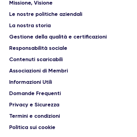
Missione, Visione
Le nostre politiche aziendali
La nostra storia
Gestione della qualità e certificazioni
Responsabilità sociale
Contenuti scaricabili
Associazioni di Membri
Informazioni Utili
Domande Frequenti
Privacy e Sicurezza
Termini e condizioni
Politica sui cookie