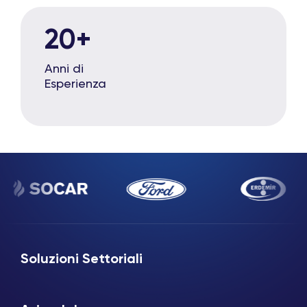
20
+
Anni di
Esperienza
Soluzioni Settoriali