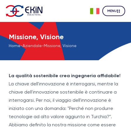
MENU
Missione, Visione
Home
-
Aziendale
-
Missione, Visione
La qualità sostenibile crea ingegneria affidabile!
La chiave dell'innovazione è interrogarsi, mentre la
chiave dell'innovazione sostenibile è continuare a
interrogarsi. Per noi, il viaggio dell'innovazione è
iniziato con una domanda: "Perché non produrre
tecnologie ad alto valore aggiunto in Turchia?".
Abbiamo definito la nostra missione come essere