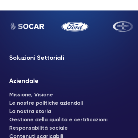
Soluzioni Settoriali
Aziendale
Missione, Visione
Le nostre politiche aziendali
La nostra storia
Gestione della qualità e certificazioni
Responsabilità sociale
Contenuti scaricabili