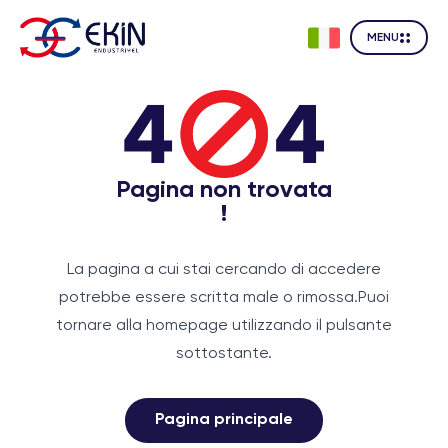
MENU
Pagina non trovata
!
La pagina a cui stai cercando di accedere
potrebbe essere scritta male o rimossa.
Puoi
tornare alla homepage utilizzando il pulsante
sottostante.
Pagina principale