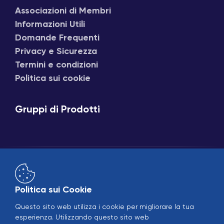
Associazioni di Membri
Informazioni Utili
Domande Frequenti
Privacy e Sicurezza
Termini e condizioni
Politica sui cookie
Gruppi di Prodotti
Politica sui Cookie
Questo sito web utilizza i cookie per migliorare la tua
Vendite online
B2B
esperienza. Utilizzando questo sito web