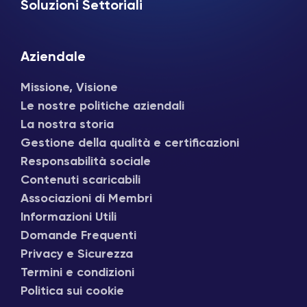
Soluzioni Settoriali
Aziendale
Missione, Visione
Le nostre politiche aziendali
La nostra storia
Gestione della qualità e certificazioni
Responsabilità sociale
Contenuti scaricabili
Associazioni di Membri
Informazioni Utili
Domande Frequenti
Privacy e Sicurezza
Termini e condizioni
Politica sui cookie