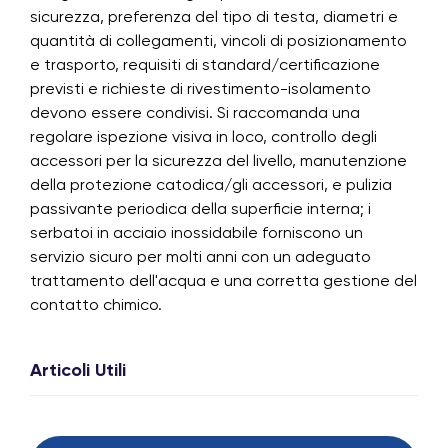
sicurezza, preferenza del tipo di testa, diametri e
quantità di collegamenti, vincoli di posizionamento
e trasporto, requisiti di standard/certificazione
previsti e richieste di rivestimento-isolamento
devono essere condivisi. Si raccomanda una
regolare ispezione visiva in loco, controllo degli
accessori per la sicurezza del livello, manutenzione
della protezione catodica/gli accessori, e pulizia
passivante periodica della superficie interna; i
serbatoi in acciaio inossidabile forniscono un
servizio sicuro per molti anni con un adeguato
trattamento dell'acqua e una corretta gestione del
contatto chimico.
Articoli Utili