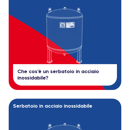
Che cos'è un serbatoio in acciaio
inossidabile?
Serbatoio in acciaio inossidabile