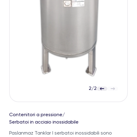
2
/
2
Contenitori a pressione
/
Serbatoi in acciaio inossidabile
Paslanmaz Tanklar I serbatoi inossidabili sono