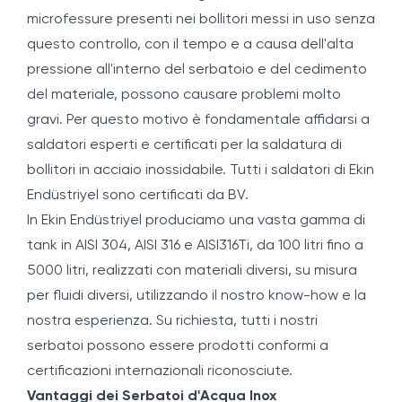
microfessure presenti nei bollitori messi in uso senza
questo controllo, con il tempo e a causa dell'alta
pressione all'interno del serbatoio e del cedimento
del materiale, possono causare problemi molto
gravi. Per questo motivo è fondamentale affidarsi a
saldatori esperti e certificati per la saldatura di
bollitori in acciaio inossidabile. Tutti i saldatori di Ekin
Endüstriyel sono certificati da BV.
In Ekin Endüstriyel produciamo una vasta gamma di
tank in AISI 304, AISI 316 e AISI316Ti, da 100 litri fino a
5000 litri, realizzati con materiali diversi, su misura
per fluidi diversi, utilizzando il nostro know-how e la
nostra esperienza. Su richiesta, tutti i nostri
serbatoi possono essere prodotti conformi a
certificazioni internazionali riconosciute.
Vantaggi dei Serbatoi d'Acqua Inox