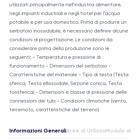
utilizzati principalmente nell'industria alimentare,
negli impianti industriali e negli hotel per l'acqua
potabile e per uso domestico. Prima di produrre un
serbatoio inossidabile, è necessario definire alcune
condizioni di progettazione. Le condizioni da
considerare prima della produzione sono le
seguenti: - Temperatura e pressione di
funzionamento - Dimensioni del serbatoio -
Caratteristiche del materiale - Tipo di testa (Testa
sferica, Testa ellissoidale, Sezione conica, Testa
torisferica) - Dimensioni e classe di pressione delle
connessioni dei tubi - Condizioni climatiche (vento,
terremoto, caratteristiche del terreno)
Informazioni Generali
Aree di Utilizzo
Modulo di Pr