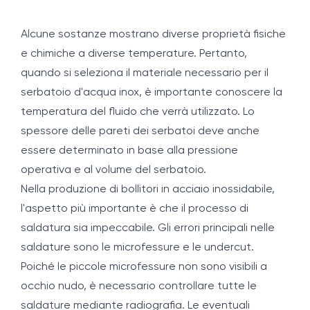
Alcune sostanze mostrano diverse proprietà fisiche
e chimiche a diverse temperature. Pertanto,
quando si seleziona il materiale necessario per il
serbatoio d'acqua inox, è importante conoscere la
temperatura del fluido che verrà utilizzato. Lo
spessore delle pareti dei serbatoi deve anche
essere determinato in base alla pressione
operativa e al volume del serbatoio.
Nella produzione di bollitori in acciaio inossidabile,
l'aspetto più importante è che il processo di
saldatura sia impeccabile. Gli errori principali nelle
saldature sono le microfessure e le undercut.
Poiché le piccole microfessure non sono visibili a
occhio nudo, è necessario controllare tutte le
saldature mediante radiografia. Le eventuali