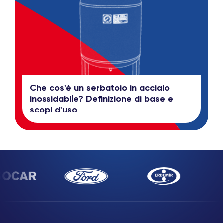
Che cos'è un serbatoio in acciaio
inossidabile? Definizione di base e
scopi d'uso