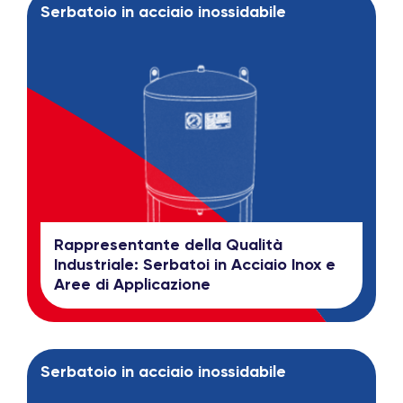
Serbatoio in acciaio inossidabile
Rappresentante della Qualità
Industriale: Serbatoi in Acciaio Inox e
Aree di Applicazione
Serbatoio in acciaio inossidabile