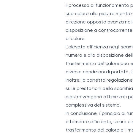
Il processo di funzionamento p
suo calore alla piastra mentre
direzione opposta avanza nell
disposizione a controcorrente
di calore.
L'elevata efficienza negli scam
numero e alla disposizione dell
trasferimento del calore può 
diverse condizioni di portata,
Inoltre, la corretta regolazion
sulle prestazioni dello scambia
piastra vengono ottimizzati per
complessiva del sistema.
In conclusione, il principio di
altamente efficiente, sicuro e 
trasferimento del calore e il 