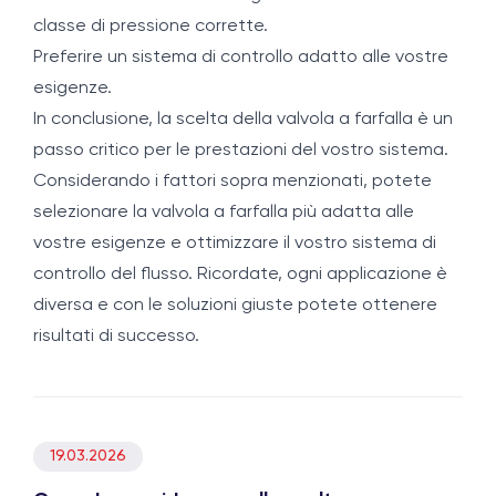
classe di pressione corrette.
Preferire un sistema di controllo adatto alle vostre
esigenze.
In conclusione, la scelta della valvola a farfalla è un
passo critico per le prestazioni del vostro sistema.
Considerando i fattori sopra menzionati, potete
selezionare la valvola a farfalla più adatta alle
vostre esigenze e ottimizzare il vostro sistema di
controllo del flusso. Ricordate, ogni applicazione è
diversa e con le soluzioni giuste potete ottenere
risultati di successo.
19.03.2026