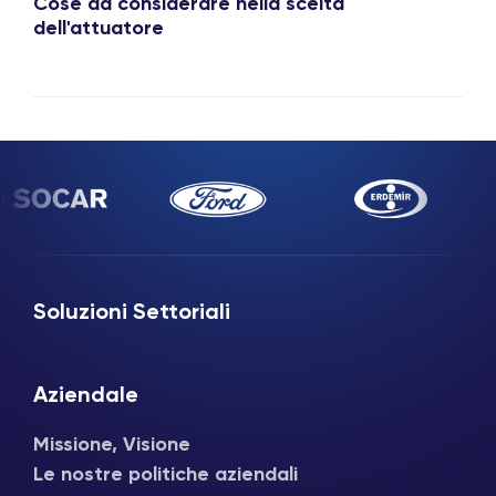
Cose da considerare nella scelta
dell'attuatore
Soluzioni Settoriali
Aziendale
Missione, Visione
Le nostre politiche aziendali