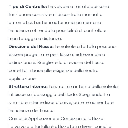
Tipo di Controllo:
Le valvole a farfalla possono
funzionare con sistemi di controllo manuali o
automatici. I sistemi automatici aumentano
l'efficienza offrendo la possibilità di controllo e
monitoraggio a distanza.
Direzione del Flusso:
Le valvole a farfalla possono
essere progettate per flusso unidirezionale o
bidirezionale. Scegliete la direzione del flusso
corretta in base alle esigenze della vostra
applicazione.
Struttura Interna:
La struttura interna della valvola
influisce sul passaggio del fluido. Scegliendo tra
strutture interne lisce o curve, potete aumentare
l'efficienza del flusso.
Campi di Applicazione e Condizioni di Utilizzo
La valvola a farfalla è utilizzata in diversi campi di