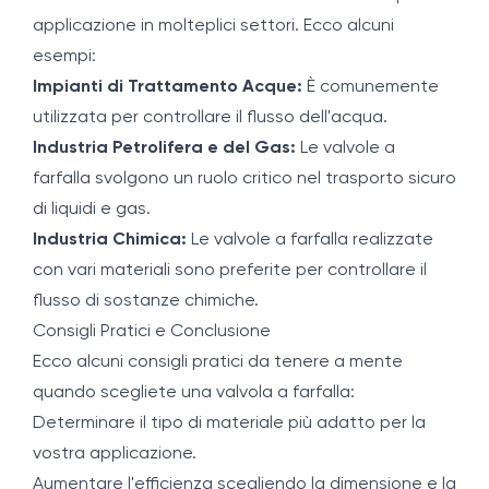
applicazione in molteplici settori. Ecco alcuni
esempi:
Impianti di Trattamento Acque:
È comunemente
utilizzata per controllare il flusso dell'acqua.
Industria Petrolifera e del Gas:
Le valvole a
farfalla svolgono un ruolo critico nel trasporto sicuro
di liquidi e gas.
Industria Chimica:
Le valvole a farfalla realizzate
con vari materiali sono preferite per controllare il
flusso di sostanze chimiche.
Consigli Pratici e Conclusione
Ecco alcuni consigli pratici da tenere a mente
quando scegliete una valvola a farfalla:
Determinare il tipo di materiale più adatto per la
vostra applicazione.
Aumentare l'efficienza scegliendo la dimensione e la