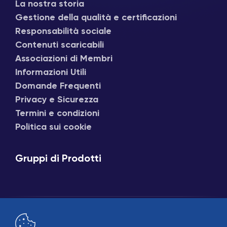
La nostra storia
Gestione della qualità e certificazioni
Responsabilità sociale
Contenuti scaricabili
Associazioni di Membri
Informazioni Utili
Domande Frequenti
Privacy e Sicurezza
Termini e condizioni
Politica sui cookie
Gruppi di Prodotti