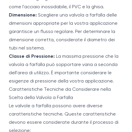
come l'acciaio inossidabile, il PVC e la ghisa.
Dimensione:
Scegliere una valvola a farfalla delle
dimensioni appropriate per la vostra applicazione
garantisce un flusso regolare. Per determinare la
dimensione corretta, considerate il diametro dei
tubi nel sistema.
Classe di Pressione:
La massima pressione che la
valvola a farfalla può sopportare varia a seconda
dell'area di utilizzo. È importante considerare le
esigenze di pressione della vostra applicazione.
Caratteristiche Tecniche da Considerare nella
Scelta della Valvola a Farfalla
Le valvole a farfalla possono avere diverse
caratteristiche tecniche. Queste caratteristiche
devono essere considerate durante il processo di
selezione: