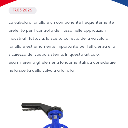
17.03.2026
La valvola a farfalla è un componente frequentemente
preferito per il controllo del flusso nelle applicazioni
industriali. Tuttavia, la scelta corretta della valvola a
farfalla è estremamente importante per l'efficienza e la
sicurezza del vostro sistema. In questo articolo,
esamineremo gli elementi fondamentali da considerare
nella scelta della valvola a farfalla.