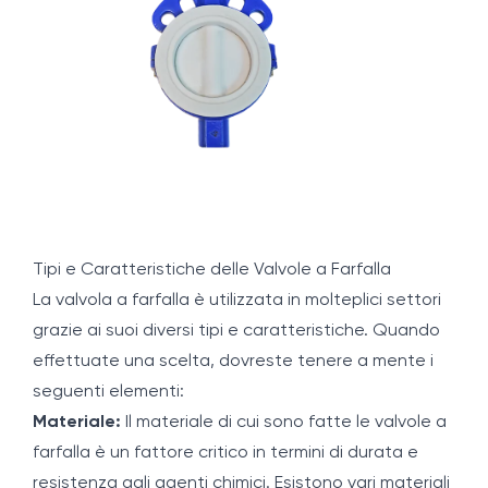
Tipi e Caratteristiche delle Valvole a Farfalla
La valvola a farfalla è utilizzata in molteplici settori
grazie ai suoi diversi tipi e caratteristiche. Quando
effettuate una scelta, dovreste tenere a mente i
seguenti elementi:
Materiale:
Il materiale di cui sono fatte le valvole a
farfalla è un fattore critico in termini di durata e
resistenza agli agenti chimici. Esistono vari materiali