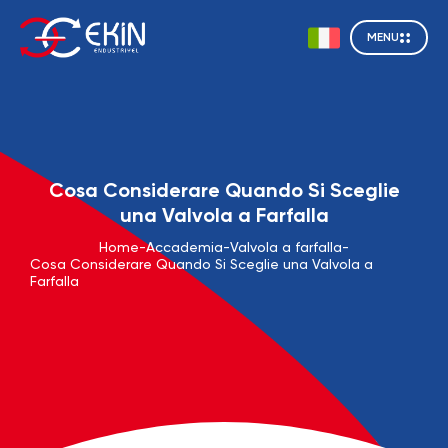
MENU
Cosa Considerare Quando Si Sceglie
una Valvola a Farfalla
Home
-
Accademia
-
Valvola a farfalla
-
Cosa Considerare Quando Si Sceglie una Valvola a
Farfalla