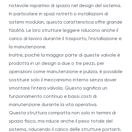
notevole risparmio di spazio nel design del sistema.
In particolare in spazi ristretti o installazioni di
sistemi modulari, questa caratteristica offre grande
facilità. Le loro strutture leggere riducono anche il
carico di lavoro durante il trasporto, l'installazione e
la manutenzione.
Inoltre, poiché la maggior parte di queste valvole è
prodotta in un design a due o tre pezzi, per
operazioni come manutenzione e pulizia, è possibile
sostituire solo il meccanismo interno senza dover
smontare l'intera valvola. Questo significa un
funzionamento continuo e bassi costi di
manutenzione durante la vita operativa.
Questa struttura compatta non solo in termini di
spazio fisico, ma riduce anche il peso totale del
sistema, riducendo il carico delle strutture portanti.