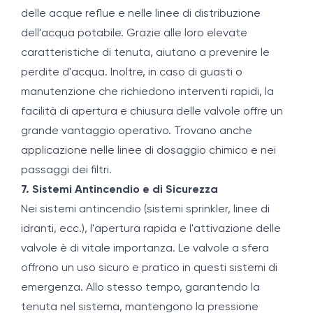
delle acque reflue e nelle linee di distribuzione
dell'acqua potabile. Grazie alle loro elevate
caratteristiche di tenuta, aiutano a prevenire le
perdite d'acqua. Inoltre, in caso di guasti o
manutenzione che richiedono interventi rapidi, la
facilità di apertura e chiusura delle valvole offre un
grande vantaggio operativo. Trovano anche
applicazione nelle linee di dosaggio chimico e nei
passaggi dei filtri.
7. Sistemi Antincendio e di Sicurezza
Nei sistemi antincendio (sistemi sprinkler, linee di
idranti, ecc.), l'apertura rapida e l'attivazione delle
valvole è di vitale importanza. Le valvole a sfera
offrono un uso sicuro e pratico in questi sistemi di
emergenza. Allo stesso tempo, garantendo la
tenuta nel sistema, mantengono la pressione