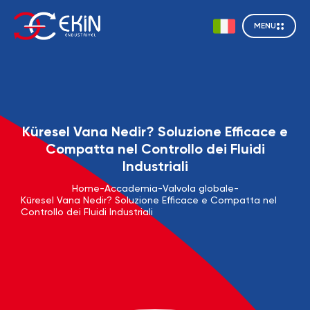
MENU
Küresel Vana Nedir? Soluzione Efficace e
Compatta nel Controllo dei Fluidi
Industriali
Home
-
Accademia
-
Valvola globale
-
Küresel Vana Nedir? Soluzione Efficace e Compatta nel
Controllo dei Fluidi Industriali