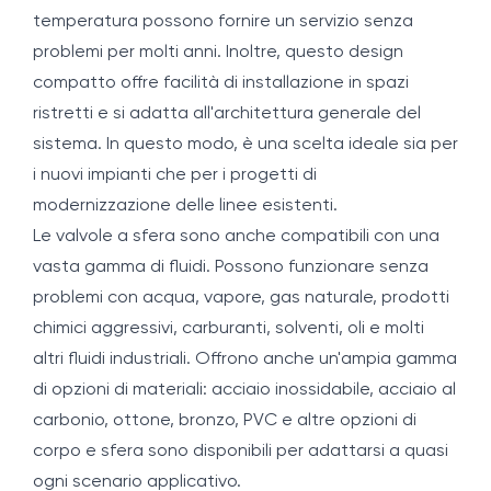
temperatura possono fornire un servizio senza
problemi per molti anni. Inoltre, questo design
compatto offre facilità di installazione in spazi
ristretti e si adatta all'architettura generale del
sistema. In questo modo, è una scelta ideale sia per
i nuovi impianti che per i progetti di
modernizzazione delle linee esistenti.
Le valvole a sfera sono anche compatibili con una
vasta gamma di fluidi. Possono funzionare senza
problemi con acqua, vapore, gas naturale, prodotti
chimici aggressivi, carburanti, solventi, oli e molti
altri fluidi industriali. Offrono anche un'ampia gamma
di opzioni di materiali: acciaio inossidabile, acciaio al
carbonio, ottone, bronzo, PVC e altre opzioni di
corpo e sfera sono disponibili per adattarsi a quasi
ogni scenario applicativo.