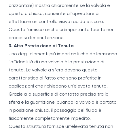
orizzontale) mostra chiaramente se la valvola è
aperta o chiusa, consente all'operatore di
effettuare un controllo visivo rapido e sicuro.
Questo fornisce anche un'importante facilità nei
processi di manutenzione.
3. Alta Prestazione di Tenuta
Uno degli elementi più importanti che determinano
l'affidabilità di una valvola è la prestazione di
tenuta. Le valvole a sfera devono questa
caratteristica al fatto che sono preferite in
applicazioni che richiedono un'elevata tenuta.
Grazie alla superficie di contatto precisa tra la
sfera e la guarnizione, quando la valvola è portata
in posizione chiusa, il passaggio del fluido è
fisicamente completamente impedito.
Questa struttura fornisce un'elevata tenuta non