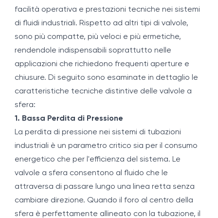
facilità operativa e prestazioni tecniche nei sistemi
di fluidi industriali. Rispetto ad altri tipi di valvole,
sono più compatte, più veloci e più ermetiche,
rendendole indispensabili soprattutto nelle
applicazioni che richiedono frequenti aperture e
chiusure. Di seguito sono esaminate in dettaglio le
caratteristiche tecniche distintive delle valvole a
sfera:
1. Bassa Perdita di Pressione
La perdita di pressione nei sistemi di tubazioni
industriali è un parametro critico sia per il consumo
energetico che per l'efficienza del sistema. Le
valvole a sfera consentono al fluido che le
attraversa di passare lungo una linea retta senza
cambiare direzione. Quando il foro al centro della
sfera è perfettamente allineato con la tubazione, il