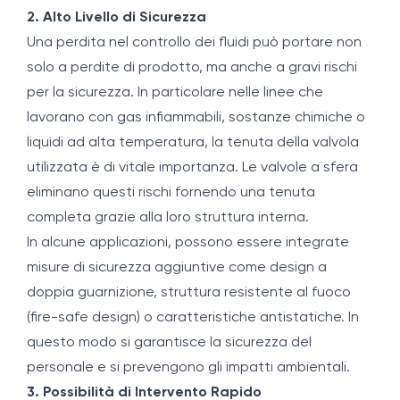
2. Alto Livello di Sicurezza
Una perdita nel controllo dei fluidi può portare non
solo a perdite di prodotto, ma anche a gravi rischi
per la sicurezza. In particolare nelle linee che
lavorano con gas infiammabili, sostanze chimiche o
liquidi ad alta temperatura, la tenuta della valvola
utilizzata è di vitale importanza. Le valvole a sfera
eliminano questi rischi fornendo una tenuta
completa grazie alla loro struttura interna.
In alcune applicazioni, possono essere integrate
misure di sicurezza aggiuntive come design a
doppia guarnizione, struttura resistente al fuoco
(fire-safe design) o caratteristiche antistatiche. In
questo modo si garantisce la sicurezza del
personale e si prevengono gli impatti ambientali.
3. Possibilità di Intervento Rapido