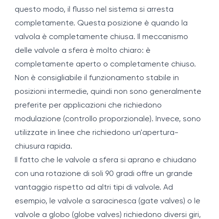
questo modo, il flusso nel sistema si arresta
completamente. Questa posizione è quando la
valvola è completamente chiusa. Il meccanismo
delle valvole a sfera è molto chiaro: è
completamente aperto o completamente chiuso.
Non è consigliabile il funzionamento stabile in
posizioni intermedie, quindi non sono generalmente
preferite per applicazioni che richiedono
modulazione (controllo proporzionale). Invece, sono
utilizzate in linee che richiedono un'apertura-
chiusura rapida.
Il fatto che le valvole a sfera si aprano e chiudano
con una rotazione di soli 90 gradi offre un grande
vantaggio rispetto ad altri tipi di valvole. Ad
esempio, le valvole a saracinesca (gate valves) o le
valvole a globo (globe valves) richiedono diversi giri,