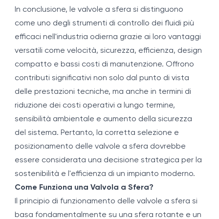
In conclusione, le valvole a sfera si distinguono
come uno degli strumenti di controllo dei fluidi più
efficaci nell'industria odierna grazie ai loro vantaggi
versatili come velocità, sicurezza, efficienza, design
compatto e bassi costi di manutenzione. Offrono
contributi significativi non solo dal punto di vista
delle prestazioni tecniche, ma anche in termini di
riduzione dei costi operativi a lungo termine,
sensibilità ambientale e aumento della sicurezza
del sistema. Pertanto, la corretta selezione e
posizionamento delle valvole a sfera dovrebbe
essere considerata una decisione strategica per la
sostenibilità e l'efficienza di un impianto moderno.
Come Funziona una Valvola a Sfera?
Il principio di funzionamento delle valvole a sfera si
basa fondamentalmente su una sfera rotante e un