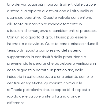
Uno dei vantaggi più importanti offerti dalle valvole
a sfera è la rapidità di attivazione e l'alto livello di
sicurezza operativa. Queste valvole consentono
all'utente di intervenire immediatamente in
situazioni di emergenza o cambiamenti di processo.
Con un solo quarto di giro, il flusso può essere
interrotto o riavviato. Questa caratteristica riduce il
tempo di risposta complessivo del sistema,
supportando la continuità della produzione e
prevenendo le perdite che potrebbero verificarsi in
caso di guasti o perdite. In particolare, nelle
industrie in cui la sicurezza è una priorità, come le
centrali energetiche, gli impianti chimici o le
raffinerie petrolchimiche, la capacità di risposta
rapida delle valvole a sfera fa una grande
differenza.