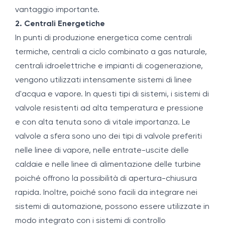
vantaggio importante.
2. Centrali Energetiche
In punti di produzione energetica come centrali
termiche, centrali a ciclo combinato a gas naturale,
centrali idroelettriche e impianti di cogenerazione,
vengono utilizzati intensamente sistemi di linee
d'acqua e vapore. In questi tipi di sistemi, i sistemi di
valvole resistenti ad alta temperatura e pressione
e con alta tenuta sono di vitale importanza. Le
valvole a sfera sono uno dei tipi di valvole preferiti
nelle linee di vapore, nelle entrate-uscite delle
caldaie e nelle linee di alimentazione delle turbine
poiché offrono la possibilità di apertura-chiusura
rapida. Inoltre, poiché sono facili da integrare nei
sistemi di automazione, possono essere utilizzate in
modo integrato con i sistemi di controllo