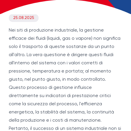
25.08.2025
Nei siti di produzione industriale, la gestione
efficace dei fluidi (liquidi, gas o vapore) non significa
solo il trasporto di queste sostanze da un punto
all'altro. La vera questione è dirigere questi fluidi
all'interno del sistema con i valori corretti di
pressione, temperatura e portata; al momento
giusto, nel punto giusto, in modo controllato.
Questo processo di gestione influisce
direttamente su indicatori di prestazione critici
come la sicurezza del processo, l'efficienza
energetica, la stabilità del sistema, la continuità
della produzione e i costi di manutenzione.
Pertanto, il successo di un sistema industriale non si