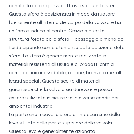
canale fluido che passa attraverso questa sfera.
Questa sfera è posizionata in modo da ruotare
liberamente all'interno del corpo della valvola e ha
un foro cilindrico al centro. Grazie a questa
struttura forata della sfera, il passaggio o meno del
fluido dipende completamente dalla posizione della
sfera. La sfera è generalmente realizzata in
materiali resistenti all'usura e ai prodotti chimici
come acciaio inossidabile, ottone, bronzo o metalli
legati speciali. Questa scelta di materiali
garantisce che la valvola sia durevole e possa
essere utilizzata in sicurezza in diverse condizioni
ambientali industriali.
La parte che muove la sfera è il meccanismo della
leva situato nella parte superiore della valvola.
Questa leva è generalmente azionata