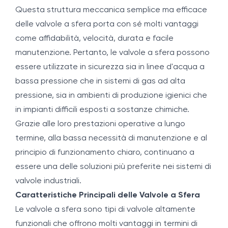
Questa struttura meccanica semplice ma efficace
delle valvole a sfera porta con sé molti vantaggi
come affidabilità, velocità, durata e facile
manutenzione. Pertanto, le valvole a sfera possono
essere utilizzate in sicurezza sia in linee d'acqua a
bassa pressione che in sistemi di gas ad alta
pressione, sia in ambienti di produzione igienici che
in impianti difficili esposti a sostanze chimiche.
Grazie alle loro prestazioni operative a lungo
termine, alla bassa necessità di manutenzione e al
principio di funzionamento chiaro, continuano a
essere una delle soluzioni più preferite nei sistemi di
valvole industriali.
Caratteristiche Principali delle Valvole a Sfera
Le valvole a sfera sono tipi di valvole altamente
funzionali che offrono molti vantaggi in termini di