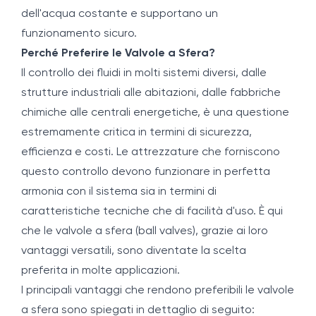
dell'acqua costante e supportano un
funzionamento sicuro.
Perché Preferire le Valvole a Sfera?
Il controllo dei fluidi in molti sistemi diversi, dalle
strutture industriali alle abitazioni, dalle fabbriche
chimiche alle centrali energetiche, è una questione
estremamente critica in termini di sicurezza,
efficienza e costi. Le attrezzature che forniscono
questo controllo devono funzionare in perfetta
armonia con il sistema sia in termini di
caratteristiche tecniche che di facilità d'uso. È qui
che le valvole a sfera (ball valves), grazie ai loro
vantaggi versatili, sono diventate la scelta
preferita in molte applicazioni.
I principali vantaggi che rendono preferibili le valvole
a sfera sono spiegati in dettaglio di seguito: