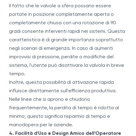
Il fatto che le valvole a sfera possano essere
portate in posizione completamente aperta o
completamente chiusa con una rotazione di 90
gradi consente interventi rapidi nei sistemi. Questa
caratteristica è di grande importanza soprattutto
negli scenari di emergenza. In caso di aumenti
improvvisi di pressione, perdite o modifiche del
sistema, l'utente può disattivare la valvola in breve
tempo.
Inoltre, questa possibilità di attivazione rapida
influisce direttamente sull'efficienza produttiva.
Nelle linee che si aprono e chiudono
frequentemente, la perdita di tempo è ridotta al
minimo; questo significa risparmio di tempo e
manodopera per le aziende.
4. Facilità d'Uso e Design Amico dell'Operatore