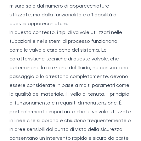
misura solo dal numero di apparecchiature
utilizzate, ma dalla funzionalità e affidabilità di
queste apparecchiature.
In questo contesto, i tipi di valvole utilizzati nelle
tubazioni e nei sistemi di processo funzionano
come le valvole cardiache del sistema. Le
caratteristiche tecniche di queste valvole, che
determinano la direzione del fluido, ne consentono il
passaggio o lo arrestano completamente, devono
essere considerate in base a molti parametri come
la qualità del materiale, il livello di tenuta, il principio
di funzionamento e i requisiti di manutenzione. È
particolarmente importante che le valvole utilizzate
in linee che si aprono e chiudono frequentemente o
in aree sensibili dal punto di vista della sicurezza
consentano un intervento rapido e sicuro da parte