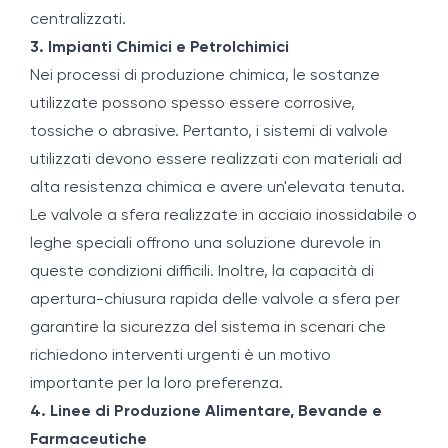
centralizzati.
3. Impianti Chimici e Petrolchimici
Nei processi di produzione chimica, le sostanze
utilizzate possono spesso essere corrosive,
tossiche o abrasive. Pertanto, i sistemi di valvole
utilizzati devono essere realizzati con materiali ad
alta resistenza chimica e avere un'elevata tenuta.
Le valvole a sfera realizzate in acciaio inossidabile o
leghe speciali offrono una soluzione durevole in
queste condizioni difficili. Inoltre, la capacità di
apertura-chiusura rapida delle valvole a sfera per
garantire la sicurezza del sistema in scenari che
richiedono interventi urgenti è un motivo
importante per la loro preferenza.
4. Linee di Produzione Alimentare, Bevande e
Farmaceutiche