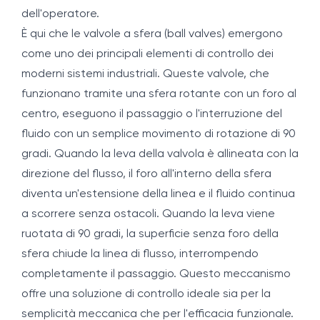
dell'operatore.
È qui che le valvole a sfera (ball valves) emergono
come uno dei principali elementi di controllo dei
moderni sistemi industriali. Queste valvole, che
funzionano tramite una sfera rotante con un foro al
centro, eseguono il passaggio o l'interruzione del
fluido con un semplice movimento di rotazione di 90
gradi. Quando la leva della valvola è allineata con la
direzione del flusso, il foro all'interno della sfera
diventa un'estensione della linea e il fluido continua
a scorrere senza ostacoli. Quando la leva viene
ruotata di 90 gradi, la superficie senza foro della
sfera chiude la linea di flusso, interrompendo
completamente il passaggio. Questo meccanismo
offre una soluzione di controllo ideale sia per la
semplicità meccanica che per l'efficacia funzionale.