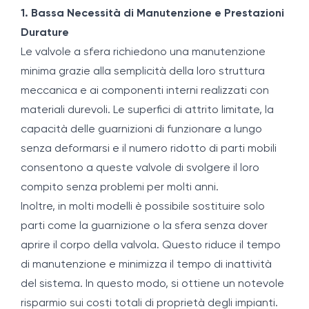
1. Bassa Necessità di Manutenzione e Prestazioni
Durature
Le valvole a sfera richiedono una manutenzione
minima grazie alla semplicità della loro struttura
meccanica e ai componenti interni realizzati con
materiali durevoli. Le superfici di attrito limitate, la
capacità delle guarnizioni di funzionare a lungo
senza deformarsi e il numero ridotto di parti mobili
consentono a queste valvole di svolgere il loro
compito senza problemi per molti anni.
Inoltre, in molti modelli è possibile sostituire solo
parti come la guarnizione o la sfera senza dover
aprire il corpo della valvola. Questo riduce il tempo
di manutenzione e minimizza il tempo di inattività
del sistema. In questo modo, si ottiene un notevole
risparmio sui costi totali di proprietà degli impianti.