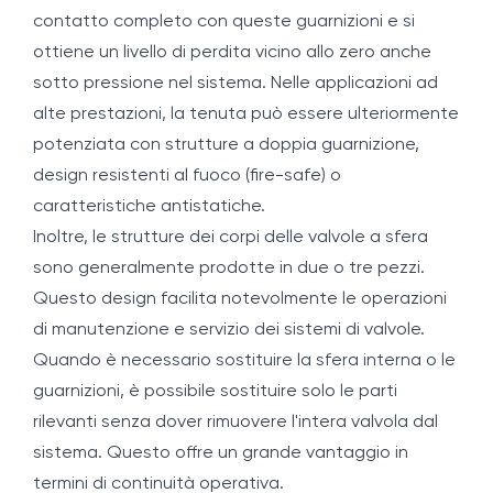
contatto completo con queste guarnizioni e si
ottiene un livello di perdita vicino allo zero anche
sotto pressione nel sistema. Nelle applicazioni ad
alte prestazioni, la tenuta può essere ulteriormente
potenziata con strutture a doppia guarnizione,
design resistenti al fuoco (fire-safe) o
caratteristiche antistatiche.
Inoltre, le strutture dei corpi delle valvole a sfera
sono generalmente prodotte in due o tre pezzi.
Questo design facilita notevolmente le operazioni
di manutenzione e servizio dei sistemi di valvole.
Quando è necessario sostituire la sfera interna o le
guarnizioni, è possibile sostituire solo le parti
rilevanti senza dover rimuovere l'intera valvola dal
sistema. Questo offre un grande vantaggio in
termini di continuità operativa.