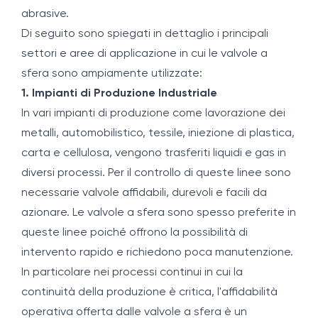
abrasive.
Di seguito sono spiegati in dettaglio i principali
settori e aree di applicazione in cui le valvole a
sfera sono ampiamente utilizzate:
1. Impianti di Produzione Industriale
In vari impianti di produzione come lavorazione dei
metalli, automobilistico, tessile, iniezione di plastica,
carta e cellulosa, vengono trasferiti liquidi e gas in
diversi processi. Per il controllo di queste linee sono
necessarie valvole affidabili, durevoli e facili da
azionare. Le valvole a sfera sono spesso preferite in
queste linee poiché offrono la possibilità di
intervento rapido e richiedono poca manutenzione.
In particolare nei processi continui in cui la
continuità della produzione è critica, l'affidabilità
operativa offerta dalle valvole a sfera è un