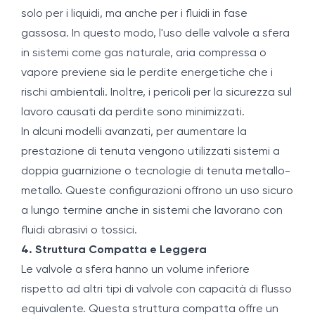
solo per i liquidi, ma anche per i fluidi in fase
gassosa. In questo modo, l'uso delle valvole a sfera
in sistemi come gas naturale, aria compressa o
vapore previene sia le perdite energetiche che i
rischi ambientali. Inoltre, i pericoli per la sicurezza sul
lavoro causati da perdite sono minimizzati.
In alcuni modelli avanzati, per aumentare la
prestazione di tenuta vengono utilizzati sistemi a
doppia guarnizione o tecnologie di tenuta metallo-
metallo. Queste configurazioni offrono un uso sicuro
a lungo termine anche in sistemi che lavorano con
fluidi abrasivi o tossici.
4. Struttura Compatta e Leggera
Le valvole a sfera hanno un volume inferiore
rispetto ad altri tipi di valvole con capacità di flusso
equivalente. Questa struttura compatta offre un