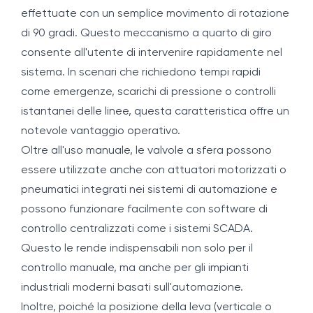
effettuate con un semplice movimento di rotazione
di 90 gradi. Questo meccanismo a quarto di giro
consente all'utente di intervenire rapidamente nel
sistema. In scenari che richiedono tempi rapidi
come emergenze, scarichi di pressione o controlli
istantanei delle linee, questa caratteristica offre un
notevole vantaggio operativo.
Oltre all'uso manuale, le valvole a sfera possono
essere utilizzate anche con attuatori motorizzati o
pneumatici integrati nei sistemi di automazione e
possono funzionare facilmente con software di
controllo centralizzati come i sistemi SCADA.
Questo le rende indispensabili non solo per il
controllo manuale, ma anche per gli impianti
industriali moderni basati sull'automazione.
Inoltre, poiché la posizione della leva (verticale o