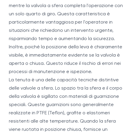
mentre la valvola a sfera completa l'operazione con
un solo quarto di giro. Questa caratteristica è
particolarmente vantaggiosa per l'operatore in
situazioni che richiedono un intervento urgente,
risparmiando tempo e aumentando la sicurezza.
Inoltre, poiché la posizione della leva è chiaramente
visibile, è immediatamente evidente se la valvola è
aperta o chiusa. Questo riduce il rischio di errori nei
processi di manutenzione e ispezione.
La tenuta è una delle capacità tecniche distintive
delle valvole a sfera. Lo spazio tra la sfera e il corpo
della valvola è sigillato con materiali di guarnizione
speciali. Queste guarnizioni sono generalmente
realizzate in PTFE (Teflon), grafite o elastomeri
resistenti alle alte temperature. Quando la sfera
viene ruotata in posizione chiusa, fornisce un