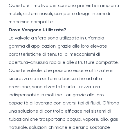
Questo è il motivo per cui sono preferite in impianti
mobili, sistemi navali, camper o design interni di
macchine compatte.
Dove Vengono Utilizzate?
Le valvole a sfera sono utilizzate in un'ampia
gamma di applicazioni grazie alle loro elevate
caratteristiche di tenuta, ai meccanismi di
apertura-chiusura rapidi e alle strutture compatte.
Queste valvole, che possono essere utilizzate in
sicurezza sia in sistemi a bassa che ad alta
pressione, sono diventate un'attrezzatura
indispensabile in molti settori grazie alla loro
capacità di lavorare con diversi tipi di fluidi. Offrono
una soluzione di controllo efficace nei sistemi di
tubazioni che trasportano acqua, vapore, olio, gas
naturale, soluzioni chimiche e persino sostanze