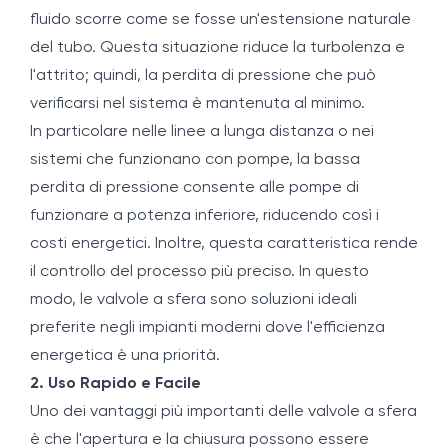
fluido scorre come se fosse un'estensione naturale
del tubo. Questa situazione riduce la turbolenza e
l'attrito; quindi, la perdita di pressione che può
verificarsi nel sistema è mantenuta al minimo.
In particolare nelle linee a lunga distanza o nei
sistemi che funzionano con pompe, la bassa
perdita di pressione consente alle pompe di
funzionare a potenza inferiore, riducendo così i
costi energetici. Inoltre, questa caratteristica rende
il controllo del processo più preciso. In questo
modo, le valvole a sfera sono soluzioni ideali
preferite negli impianti moderni dove l'efficienza
energetica è una priorità.
2. Uso Rapido e Facile
Uno dei vantaggi più importanti delle valvole a sfera
è che l'apertura e la chiusura possono essere