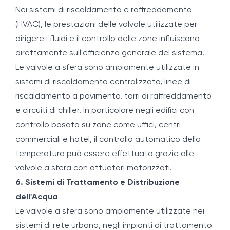
Nei sistemi di riscaldamento e raffreddamento
(HVAC), le prestazioni delle valvole utilizzate per
dirigere i fluidi e il controllo delle zone influiscono
direttamente sull'efficienza generale del sistema.
Le valvole a sfera sono ampiamente utilizzate in
sistemi di riscaldamento centralizzato, linee di
riscaldamento a pavimento, torri di raffreddamento
e circuiti di chiller. In particolare negli edifici con
controllo basato su zone come uffici, centri
commerciali e hotel, il controllo automatico della
temperatura può essere effettuato grazie alle
valvole a sfera con attuatori motorizzati.
6. Sistemi di Trattamento e Distribuzione
dell'Acqua
Le valvole a sfera sono ampiamente utilizzate nei
sistemi di rete urbana, negli impianti di trattamento