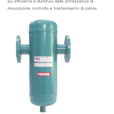
più efficiente e duraturo delle attrezzature di
misurazione, controllo e trasferimento di calore.