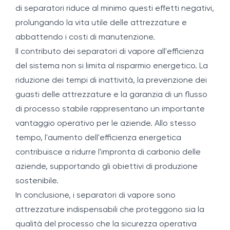
di separatori riduce al minimo questi effetti negativi,
prolungando la vita utile delle attrezzature e
abbattendo i costi di manutenzione.
Il contributo dei separatori di vapore all'efficienza
del sistema non si limita al risparmio energetico. La
riduzione dei tempi di inattività, la prevenzione dei
guasti delle attrezzature e la garanzia di un flusso
di processo stabile rappresentano un importante
vantaggio operativo per le aziende. Allo stesso
tempo, l'aumento dell'efficienza energetica
contribuisce a ridurre l'impronta di carbonio delle
aziende, supportando gli obiettivi di produzione
sostenibile.
In conclusione, i separatori di vapore sono
attrezzature indispensabili che proteggono sia la
qualità del processo che la sicurezza operativa