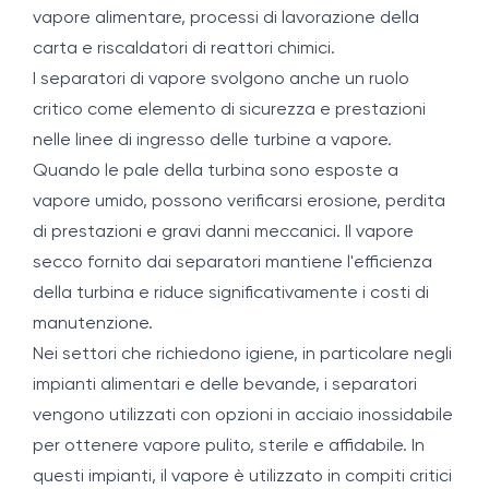
vapore alimentare, processi di lavorazione della
carta e riscaldatori di reattori chimici.
I separatori di vapore svolgono anche un ruolo
critico come elemento di sicurezza e prestazioni
nelle linee di ingresso delle turbine a vapore.
Quando le pale della turbina sono esposte a
vapore umido, possono verificarsi erosione, perdita
di prestazioni e gravi danni meccanici. Il vapore
secco fornito dai separatori mantiene l'efficienza
della turbina e riduce significativamente i costi di
manutenzione.
Nei settori che richiedono igiene, in particolare negli
impianti alimentari e delle bevande, i separatori
vengono utilizzati con opzioni in acciaio inossidabile
per ottenere vapore pulito, sterile e affidabile. In
questi impianti, il vapore è utilizzato in compiti critici