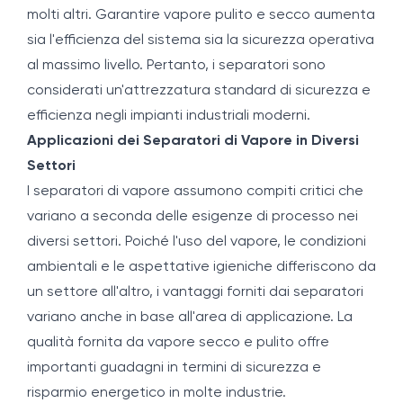
molti altri. Garantire vapore pulito e secco aumenta
sia l'efficienza del sistema sia la sicurezza operativa
al massimo livello. Pertanto, i separatori sono
considerati un'attrezzatura standard di sicurezza e
efficienza negli impianti industriali moderni.
Applicazioni dei Separatori di Vapore in Diversi
Settori
I separatori di vapore assumono compiti critici che
variano a seconda delle esigenze di processo nei
diversi settori. Poiché l'uso del vapore, le condizioni
ambientali e le aspettative igieniche differiscono da
un settore all'altro, i vantaggi forniti dai separatori
variano anche in base all'area di applicazione. La
qualità fornita da vapore secco e pulito offre
importanti guadagni in termini di sicurezza e
risparmio energetico in molte industrie.