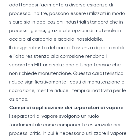
adattandosi facilmente a diverse esigenze di
processo. Inoltre, possono essere utilizzati in modo
sicuro sia in applicazioni industriali standard che in
processi igienici, grazie alle opzioni di materiale in
acciaio al carbonio e acciaio inossidabile.
Il design robusto del corpo, l'assenza di parti mobili
e l'alta resistenza alla corrosione rendono i
separatori MIT una soluzione a lungo termine che
non richiede manutenzione. Questa caratteristica
riduce significativamente i costi di manutenzione e
riparazione, mentre riduce i tempi di inattività per le
aziende.
Campi di applicazione dei separatori di vapore
I separatori di vapore svolgono un ruolo
fondamentale come componente essenziale nei
processi critici in cui è necessario utilizzare il vapore