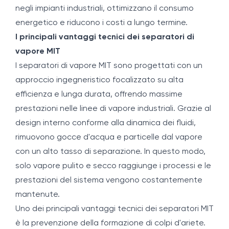
negli impianti industriali, ottimizzano il consumo
energetico e riducono i costi a lungo termine.
I principali vantaggi tecnici dei separatori di
vapore MIT
I separatori di vapore MIT sono progettati con un
approccio ingegneristico focalizzato su alta
efficienza e lunga durata, offrendo massime
prestazioni nelle linee di vapore industriali. Grazie al
design interno conforme alla dinamica dei fluidi,
rimuovono gocce d'acqua e particelle dal vapore
con un alto tasso di separazione. In questo modo,
solo vapore pulito e secco raggiunge i processi e le
prestazioni del sistema vengono costantemente
mantenute.
Uno dei principali vantaggi tecnici dei separatori MIT
è la prevenzione della formazione di colpi d'ariete.