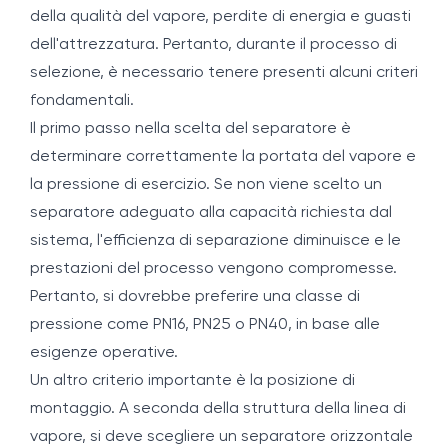
della qualità del vapore, perdite di energia e guasti
dell'attrezzatura. Pertanto, durante il processo di
selezione, è necessario tenere presenti alcuni criteri
fondamentali.
Il primo passo nella scelta del separatore è
determinare correttamente la portata del vapore e
la pressione di esercizio. Se non viene scelto un
separatore adeguato alla capacità richiesta dal
sistema, l'efficienza di separazione diminuisce e le
prestazioni del processo vengono compromesse.
Pertanto, si dovrebbe preferire una classe di
pressione come PN16, PN25 o PN40, in base alle
esigenze operative.
Un altro criterio importante è la posizione di
montaggio. A seconda della struttura della linea di
vapore, si deve scegliere un separatore orizzontale