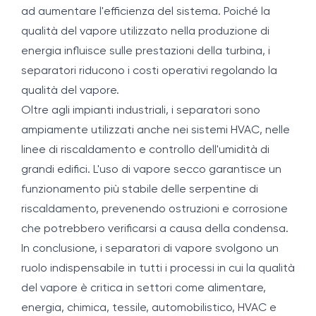
ad aumentare l'efficienza del sistema. Poiché la
qualità del vapore utilizzato nella produzione di
energia influisce sulle prestazioni della turbina, i
separatori riducono i costi operativi regolando la
qualità del vapore.
Oltre agli impianti industriali, i separatori sono
ampiamente utilizzati anche nei sistemi HVAC, nelle
linee di riscaldamento e controllo dell'umidità di
grandi edifici. L'uso di vapore secco garantisce un
funzionamento più stabile delle serpentine di
riscaldamento, prevenendo ostruzioni e corrosione
che potrebbero verificarsi a causa della condensa.
In conclusione, i separatori di vapore svolgono un
ruolo indispensabile in tutti i processi in cui la qualità
del vapore è critica in settori come alimentare,
energia, chimica, tessile, automobilistico, HVAC e