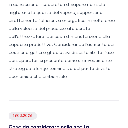
In conclusione, i separatori di vapore non solo
migliorano la qualità del vapore; supportano
direttamente l'efficienza energetica in molte aree,
dalla velocità del processo alla durata
dell'attrezzatura, dai costi di manutenzione alla
capacità produttiva. Considerando l'aumento dei
costi energetici e gli obiettivi di sostenibilità, l'uso
dei separatori si presenta come un investimento
strategico a lungo termine sia dal punto di vista
economico che ambientale.
19.03.2026
Cose da considerare nella scelta