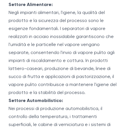
Settore Alimentare:
Negli impianti alimentari, l'igiene, la qualità del
prodotto e la sicurezza del processo sono le
esigenze fondamentali. I separatori di vapore
realizzati in acciaio inossidabile garantiscono che
l'umidità e le particelle nel vapore vengano
separate, consentendo l'invio di vapore pulito agli
impianti di riscaldamento e cottura. In prodotti
lattiero-caseari, produzione di bevande, linee di
succo di frutta e applicazioni di pastorizzazione, il
vapore pulito contribuisce a mantenere l'igiene del
prodotto e la stabilità del processo.
Settore Automobilistico:
Nei processi di produzione automobilistica, il
controllo della temperatura, i trattamenti
superficiali, le cabine di verniciatura e i sistemi di