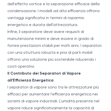
dell'effetto vortice e la separazione efficace della
condensazione. I modelli ad alta efficienza offrono
vantaggi significativi in termini di risparmio
energetico e durata dell'attrezzatura.
Infine, il separatore deve avere requisiti di
manutenzione minimi e deve essere in grado di
fornire prestazioni stabili per molti anni. I separatori
con una struttura robusta e privi di parti mobili
offrono una soluzione più sostenibile riducendo i
costi operativi.
Il Contributo dei Separatori di Vapore
all'Efficienza Energetica
I separatori di vapore sono tra le attrezzature più
efficaci per aumentare l'efficienza energetica nei
sistemi di vapore industriali. L'umidità presente nel
vapore riduce significativamente la capacità di