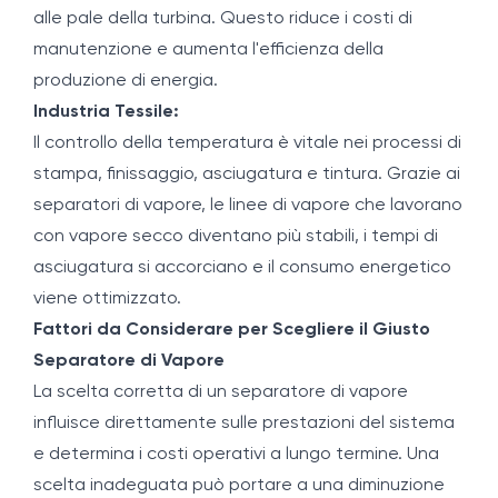
alle pale della turbina. Questo riduce i costi di
manutenzione e aumenta l'efficienza della
produzione di energia.
Industria Tessile:
Il controllo della temperatura è vitale nei processi di
stampa, finissaggio, asciugatura e tintura. Grazie ai
separatori di vapore, le linee di vapore che lavorano
con vapore secco diventano più stabili, i tempi di
asciugatura si accorciano e il consumo energetico
viene ottimizzato.
Fattori da Considerare per Scegliere il Giusto
Separatore di Vapore
La scelta corretta di un separatore di vapore
influisce direttamente sulle prestazioni del sistema
e determina i costi operativi a lungo termine. Una
scelta inadeguata può portare a una diminuzione