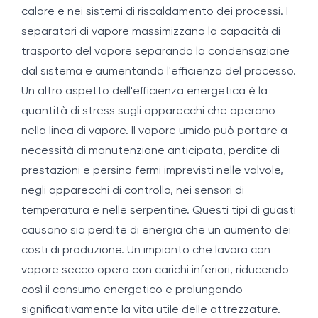
calore e nei sistemi di riscaldamento dei processi. I
separatori di vapore massimizzano la capacità di
trasporto del vapore separando la condensazione
dal sistema e aumentando l'efficienza del processo.
Un altro aspetto dell'efficienza energetica è la
quantità di stress sugli apparecchi che operano
nella linea di vapore. Il vapore umido può portare a
necessità di manutenzione anticipata, perdite di
prestazioni e persino fermi imprevisti nelle valvole,
negli apparecchi di controllo, nei sensori di
temperatura e nelle serpentine. Questi tipi di guasti
causano sia perdite di energia che un aumento dei
costi di produzione. Un impianto che lavora con
vapore secco opera con carichi inferiori, riducendo
così il consumo energetico e prolungando
significativamente la vita utile delle attrezzature.