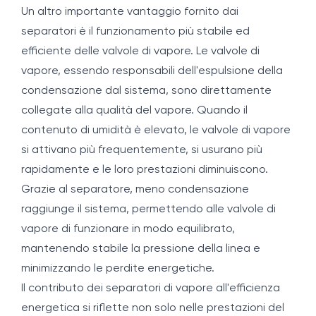
Un altro importante vantaggio fornito dai
separatori è il funzionamento più stabile ed
efficiente delle valvole di vapore. Le valvole di
vapore, essendo responsabili dell'espulsione della
condensazione dal sistema, sono direttamente
collegate alla qualità del vapore. Quando il
contenuto di umidità è elevato, le valvole di vapore
si attivano più frequentemente, si usurano più
rapidamente e le loro prestazioni diminuiscono.
Grazie al separatore, meno condensazione
raggiunge il sistema, permettendo alle valvole di
vapore di funzionare in modo equilibrato,
mantenendo stabile la pressione della linea e
minimizzando le perdite energetiche.
Il contributo dei separatori di vapore all'efficienza
energetica si riflette non solo nelle prestazioni del