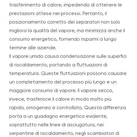
trasferimento di calore, impedendo di ottenere le
prestazioni attese nei processi. Pertanto, il
posizionamento corretto dei separatori non solo
migliora la qualità del vapore, ma minimizza anche il
consumo energetico, fornendo risparmi a lungo
termine alle aziende.
Il vapore umido causa condensazione sulle superfici
di riscaldamento, portando a fluttuazioni di
temperatura. Queste fluttuazioni possono causare
un completamento del processo più lungo e un
maggiore consumo di vapore. Il vapore secco,
invece, trasferisce il calore in modo molto più
rapido, omogeneo e controllato. Questa differenza
porta a un guadagno energetico evidente,
soprattutto nelle linee di asciugatura, nei
serpentine di riscaldamento, negli scambiatori di