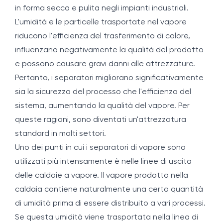
in forma secca e pulita negli impianti industriali.
L'umidità e le particelle trasportate nel vapore
riducono l'efficienza del trasferimento di calore,
influenzano negativamente la qualità del prodotto
e possono causare gravi danni alle attrezzature.
Pertanto, i separatori migliorano significativamente
sia la sicurezza del processo che l'efficienza del
sistema, aumentando la qualità del vapore. Per
queste ragioni, sono diventati un'attrezzatura
standard in molti settori.
Uno dei punti in cui i separatori di vapore sono
utilizzati più intensamente è nelle linee di uscita
delle caldaie a vapore. Il vapore prodotto nella
caldaia contiene naturalmente una certa quantità
di umidità prima di essere distribuito a vari processi.
Se questa umidità viene trasportata nella linea di