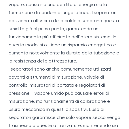
vapore, causa sia una perdita di energia sia la
formazione di condensa lungo la linea. I separatori
posizionati all'uscita della caldaia separano questa
umidità già al primo punto, garantendo un
funzionamento più efficiente dell'intero sistema. In
questo modo, si ottiene un risparmio energetico e
aumenta notevolmente la durata della tubazione e
la resistenza delle attrezzature.
I separatori sono anche comunemente utilizzati
davanti a strumenti di misurazione, valvole di
controllo, misuratori di portata e regolatori di
pressione. Il vapore umido può causare errori di
misurazione, malfunzionamenti di calibrazione e
usura meccanica in questi dispositivi. L'uso di
separatori garantisce che solo vapore secco venga
trasmesso a queste attrezzature, mantenendo sia