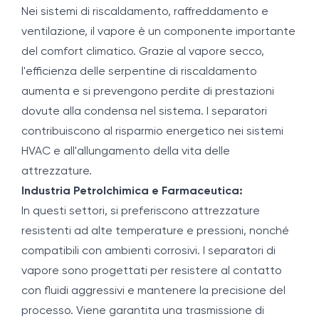
Nei sistemi di riscaldamento, raffreddamento e
ventilazione, il vapore è un componente importante
del comfort climatico. Grazie al vapore secco,
l'efficienza delle serpentine di riscaldamento
aumenta e si prevengono perdite di prestazioni
dovute alla condensa nel sistema. I separatori
contribuiscono al risparmio energetico nei sistemi
HVAC e all'allungamento della vita delle
attrezzature.
Industria Petrolchimica e Farmaceutica:
In questi settori, si preferiscono attrezzature
resistenti ad alte temperature e pressioni, nonché
compatibili con ambienti corrosivi. I separatori di
vapore sono progettati per resistere al contatto
con fluidi aggressivi e mantenere la precisione del
processo. Viene garantita una trasmissione di