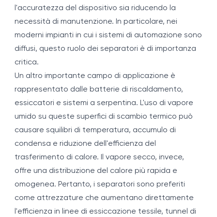
l'accuratezza del dispositivo sia riducendo la
necessità di manutenzione. In particolare, nei
moderni impianti in cui i sistemi di automazione sono
diffusi, questo ruolo dei separatori è di importanza
critica.
Un altro importante campo di applicazione è
rappresentato dalle batterie di riscaldamento,
essiccatori e sistemi a serpentina. L'uso di vapore
umido su queste superfici di scambio termico può
causare squilibri di temperatura, accumulo di
condensa e riduzione dell'efficienza del
trasferimento di calore. Il vapore secco, invece,
offre una distribuzione del calore più rapida e
omogenea. Pertanto, i separatori sono preferiti
come attrezzature che aumentano direttamente
l'efficienza in linee di essiccazione tessile, tunnel di