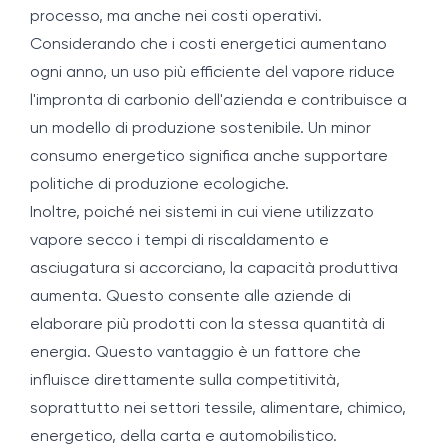
processo, ma anche nei costi operativi.
Considerando che i costi energetici aumentano
ogni anno, un uso più efficiente del vapore riduce
l'impronta di carbonio dell'azienda e contribuisce a
un modello di produzione sostenibile. Un minor
consumo energetico significa anche supportare
politiche di produzione ecologiche.
Inoltre, poiché nei sistemi in cui viene utilizzato
vapore secco i tempi di riscaldamento e
asciugatura si accorciano, la capacità produttiva
aumenta. Questo consente alle aziende di
elaborare più prodotti con la stessa quantità di
energia. Questo vantaggio è un fattore che
influisce direttamente sulla competitività,
soprattutto nei settori tessile, alimentare, chimico,
energetico, della carta e automobilistico.