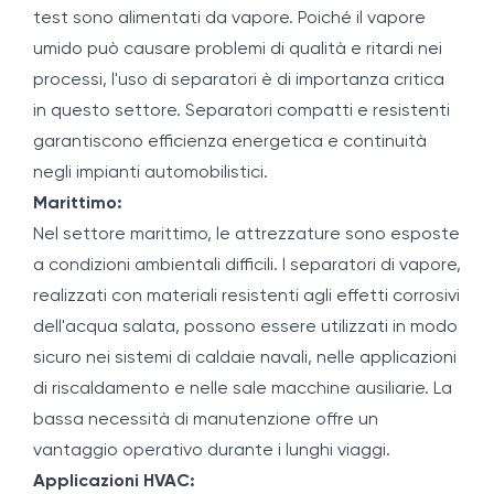
test sono alimentati da vapore. Poiché il vapore
umido può causare problemi di qualità e ritardi nei
processi, l'uso di separatori è di importanza critica
in questo settore. Separatori compatti e resistenti
garantiscono efficienza energetica e continuità
negli impianti automobilistici.
Marittimo:
Nel settore marittimo, le attrezzature sono esposte
a condizioni ambientali difficili. I separatori di vapore,
realizzati con materiali resistenti agli effetti corrosivi
dell'acqua salata, possono essere utilizzati in modo
sicuro nei sistemi di caldaie navali, nelle applicazioni
di riscaldamento e nelle sale macchine ausiliarie. La
bassa necessità di manutenzione offre un
vantaggio operativo durante i lunghi viaggi.
Applicazioni HVAC: