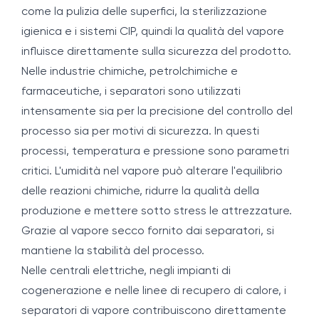
come la pulizia delle superfici, la sterilizzazione
igienica e i sistemi CIP, quindi la qualità del vapore
influisce direttamente sulla sicurezza del prodotto.
Nelle industrie chimiche, petrolchimiche e
farmaceutiche, i separatori sono utilizzati
intensamente sia per la precisione del controllo del
processo sia per motivi di sicurezza. In questi
processi, temperatura e pressione sono parametri
critici. L'umidità nel vapore può alterare l'equilibrio
delle reazioni chimiche, ridurre la qualità della
produzione e mettere sotto stress le attrezzature.
Grazie al vapore secco fornito dai separatori, si
mantiene la stabilità del processo.
Nelle centrali elettriche, negli impianti di
cogenerazione e nelle linee di recupero di calore, i
separatori di vapore contribuiscono direttamente