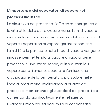
L'importanza dei separatori di vapore nei
processi industriali
La sicurezza del processo, l'efficienza energetica e
la vita utile delle attrezzature nei sistemi di vapore
industriali dipendono in larga misura dalla qualità del
vapore. I separatori di vapore garantiscono che
l'umidità e le particelle nella linea di vapore vengano
rimosse, permettendo al vapore di raggiungere il
processo in uno stato secco, pulito e stabile. Il
vapore correttamente separato fornisce una
distribuzione della temperatura più stabile nelle
linee di produzione, migliorando la qualità del
processo, mantenendo gli standard del prodotto e
aumentando significativamente l'efficienza.
Il vapore umido causa accumulo di condensato