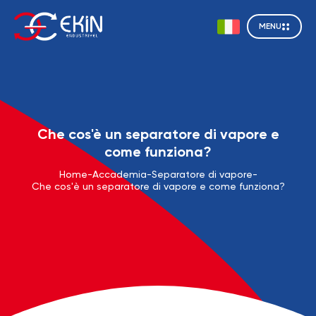
MENU
Che cos'è un separatore di vapore e
come funziona?
Home
-
Accademia
-
Separatore di vapore
-
Che cos'è un separatore di vapore e come funziona?