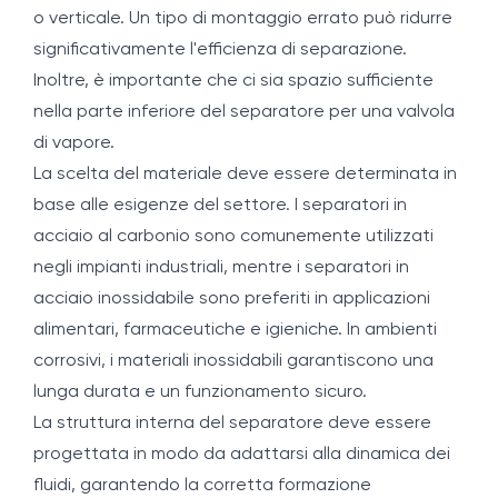
o verticale. Un tipo di montaggio errato può ridurre
significativamente l'efficienza di separazione.
Inoltre, è importante che ci sia spazio sufficiente
nella parte inferiore del separatore per una valvola
di vapore.
La scelta del materiale deve essere determinata in
base alle esigenze del settore. I separatori in
acciaio al carbonio sono comunemente utilizzati
negli impianti industriali, mentre i separatori in
acciaio inossidabile sono preferiti in applicazioni
alimentari, farmaceutiche e igieniche. In ambienti
corrosivi, i materiali inossidabili garantiscono una
lunga durata e un funzionamento sicuro.
La struttura interna del separatore deve essere
progettata in modo da adattarsi alla dinamica dei
fluidi, garantendo la corretta formazione