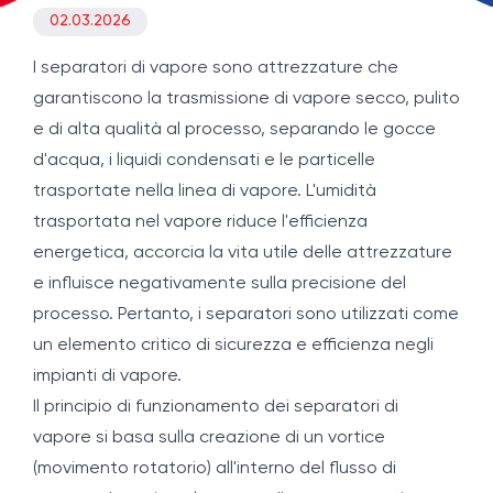
02.03.2026
I separatori di vapore sono attrezzature che
garantiscono la trasmissione di vapore secco, pulito
e di alta qualità al processo, separando le gocce
d'acqua, i liquidi condensati e le particelle
trasportate nella linea di vapore. L'umidità
trasportata nel vapore riduce l'efficienza
energetica, accorcia la vita utile delle attrezzature
e influisce negativamente sulla precisione del
processo. Pertanto, i separatori sono utilizzati come
un elemento critico di sicurezza e efficienza negli
impianti di vapore.
Il principio di funzionamento dei separatori di
vapore si basa sulla creazione di un vortice
(movimento rotatorio) all'interno del flusso di