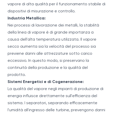
vapore di alta qualità per il funzionamento stabile di
dispositivi di misurazione e controllo.
Industria Metallica:
Nei processi di lavorazione dei metalli, la stabilità
della linea di vapore è di grande importanza a
causa dell'alta temperatura utilizzata. Il vapore
secco aumenta sia la velocità del processo sia
previene danni alle attrezzature sotto carico
eccessivo. In questo modo, si preservano la
continuità della produzione e la qualità del
prodotto.
Sistemi Energetici e di Cogenerazione:
La qualità del vapore negli impianti di produzione di
energia influisce direttamente sull'efficienza del
sistema. I separatori, separando efficacemente
l'umidità all'ingresso delle turbine, prevengono danni