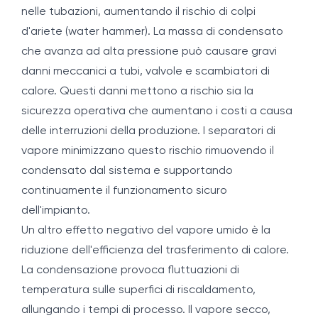
nelle tubazioni, aumentando il rischio di colpi
d'ariete (water hammer). La massa di condensato
che avanza ad alta pressione può causare gravi
danni meccanici a tubi, valvole e scambiatori di
calore. Questi danni mettono a rischio sia la
sicurezza operativa che aumentano i costi a causa
delle interruzioni della produzione. I separatori di
vapore minimizzano questo rischio rimuovendo il
condensato dal sistema e supportando
continuamente il funzionamento sicuro
dell'impianto.
Un altro effetto negativo del vapore umido è la
riduzione dell'efficienza del trasferimento di calore.
La condensazione provoca fluttuazioni di
temperatura sulle superfici di riscaldamento,
allungando i tempi di processo. Il vapore secco,