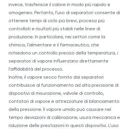
invece, trasferisce il calore in modo più rapido e
omogeneo. Pertanto, l'uso di separatori consente di
ottenere tempi di ciclo più brevi, processi più
controllati e risultati più stabili nelle linee di
produzione. In particolare, nei settori come la
chimica, l'alimentare e il farmaceutico, che
richiedono un controllo preciso della temperatura, i
separatori di vapore influenzano direttamente
l'affidabilità del processo.
Inoltre, il vapore secco fornito dai separatori
contribuisce al funzionamento ad alta precisione di
dispositivi di misurazione, valvole di controllo,
contatori di vapore e attrezzature di bilanciamento
della pressione. Il vapore umido può causare nel
tempo deviazioni di calibrazione, usura meccanica e
riduzione delle prestazioni in questi dispositivi. L'uso