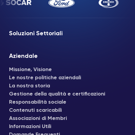
Soluzioni Settoriali
Aziendale
Missione, Visione
Le nostre politiche aziendali
La nostra storia
Gestione della qualità e certificazioni
Responsabilità sociale
Contenuti scaricabili
Associazioni di Membri
Informazioni Utili
Domande Frequenti