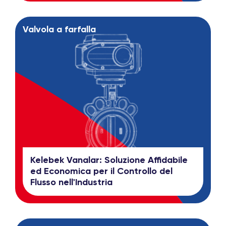
Valvola a farfalla
Kelebek Vanalar: Soluzione Affidabile
ed Economica per il Controllo del
Flusso nell'Industria