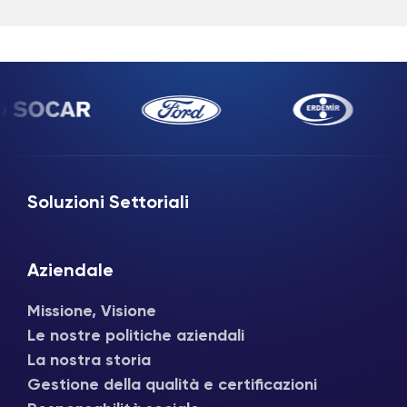
Soluzioni Settoriali
Aziendale
Missione, Visione
Le nostre politiche aziendali
La nostra storia
Gestione della qualità e certificazioni