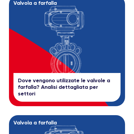
Valvola a farfalla
Dove vengono utilizzate le valvole a
farfalla? Analisi dettagliata per
settori
Valvola a farfalla