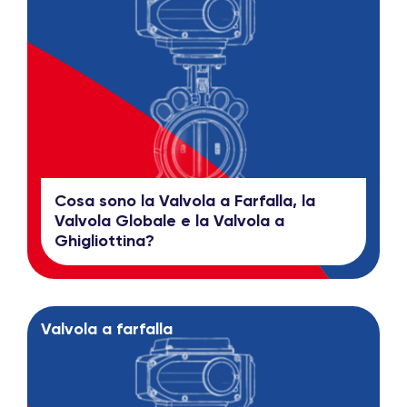
Cosa sono la Valvola a Farfalla, la
Valvola Globale e la Valvola a
Ghigliottina?
Valvola a farfalla