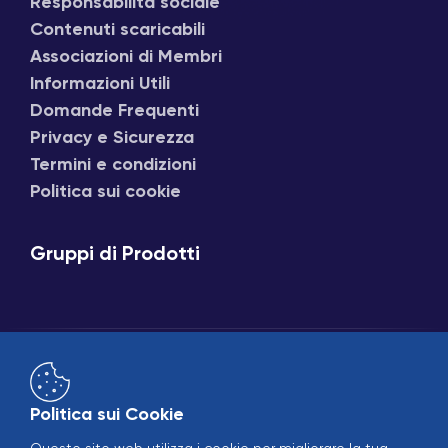
Responsabilità sociale
Contenuti scaricabili
Associazioni di Membri
Informazioni Utili
Domande Frequenti
Privacy e Sicurezza
Termini e condizioni
Politica sui cookie
Gruppi di Prodotti
Politica sui Cookie