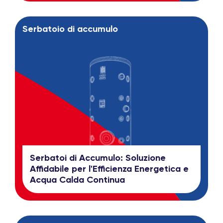
Serbatoio di accumulo
Serbatoi di Accumulo: Soluzione
Affidabile per l'Efficienza Energetica e
Acqua Calda Continua