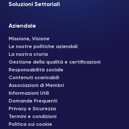
Soluzioni Settoriali
Aziendale
Missione, Visione
Le nostre politiche aziendali
La nostra storia
Gestione della qualità e certificazioni
Responsabilità sociale
Contenuti scaricabili
Associazioni di Membri
Informazioni Utili
Domande Frequenti
Privacy e Sicurezza
Termini e condizioni
Politica sui cookie