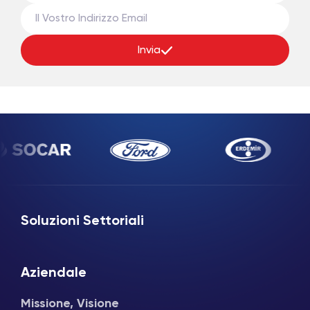
Invia
Soluzioni Settoriali
Aziendale
Missione, Visione