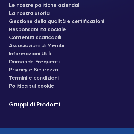
Le nostre politiche aziendali
La nostra storia
Gestione della qualità e certificazioni
Responsabilità sociale
Contenuti scaricabili
Associazioni di Membri
Informazioni Utili
Domande Frequenti
Privacy e Sicurezza
Termini e condizioni
Politica sui cookie
Gruppi di Prodotti