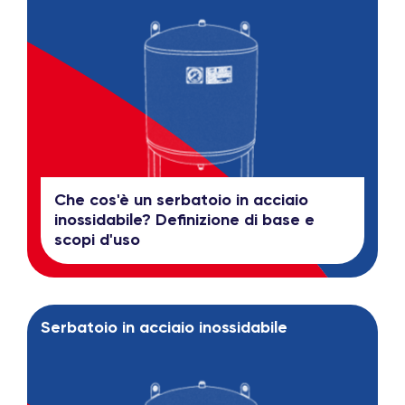
Che cos'è un serbatoio in acciaio
inossidabile? Definizione di base e
scopi d'uso
Serbatoio in acciaio inossidabile