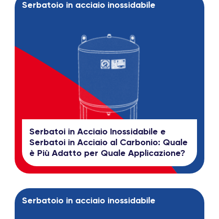
Serbatoio in acciaio inossidabile
Serbatoi in Acciaio Inossidabile e
Serbatoi in Acciaio al Carbonio: Quale
è Più Adatto per Quale Applicazione?
Serbatoio in acciaio inossidabile