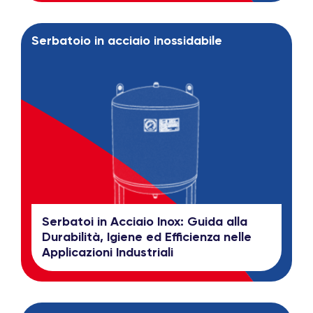
Serbatoio in acciaio inossidabile
Serbatoi in Acciaio Inox: Guida alla
Durabilità, Igiene ed Efficienza nelle
Applicazioni Industriali