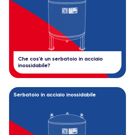
Che cos'è un serbatoio in acciaio
inossidabile?
Serbatoio in acciaio inossidabile