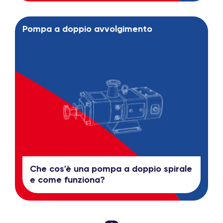
Pompa a doppio avvolgimento
Che cos'è una pompa a doppio spirale
e come funziona?