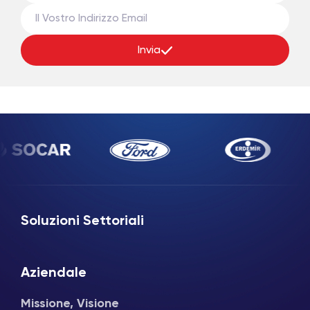
Invia
Soluzioni Settoriali
Aziendale
Missione, Visione