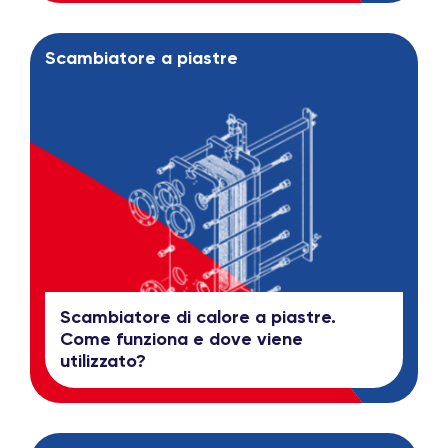
Scambiatore a piastre
Scambiatore di calore a piastre.
Come funziona e dove viene
utilizzato?