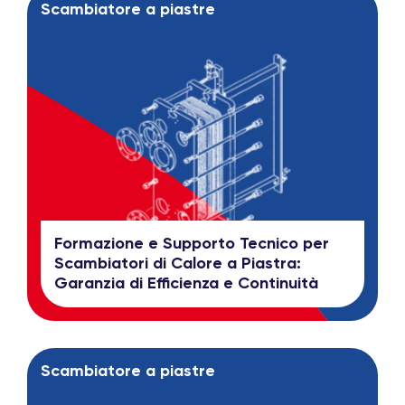
Scambiatore a piastre
Formazione e Supporto Tecnico per
Scambiatori di Calore a Piastra:
Garanzia di Efficienza e Continuità
Scambiatore a piastre