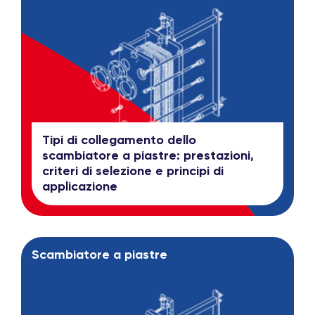
Tipi di collegamento dello
scambiatore a piastre: prestazioni,
criteri di selezione e principi di
applicazione
Scambiatore a piastre