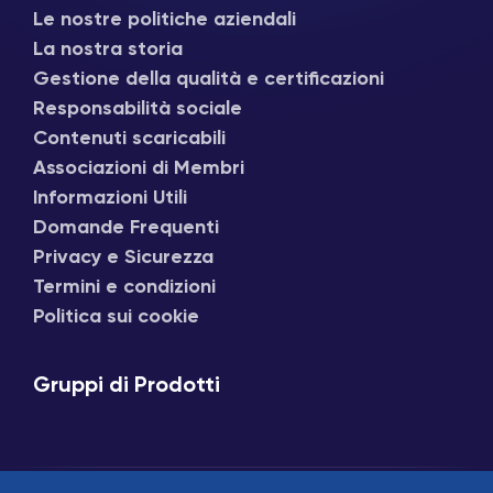
Le nostre politiche aziendali
La nostra storia
Gestione della qualità e certificazioni
Responsabilità sociale
Contenuti scaricabili
Associazioni di Membri
Informazioni Utili
Domande Frequenti
Privacy e Sicurezza
Termini e condizioni
Politica sui cookie
Gruppi di Prodotti